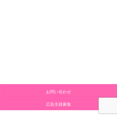
お問い合わせ
広告主様募集