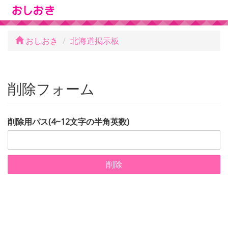
おしおき
北海道掲示板
削除フォーム
削除用パス(4~12文字の半角英数)
削除