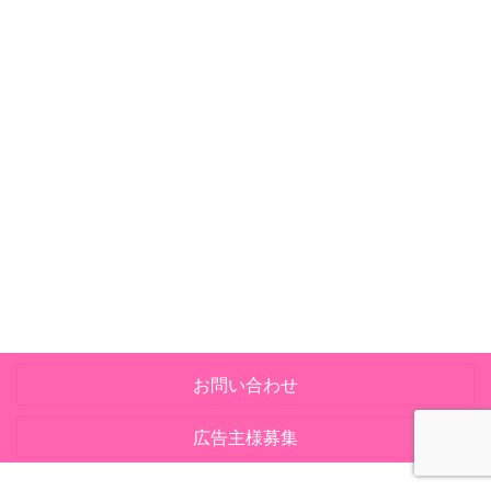
お問い合わせ
広告主様募集