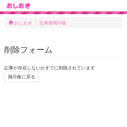
おしおき
北海道掲示板
削除フォーム
記事が存在しないかすでに削除されています
掲示板に戻る