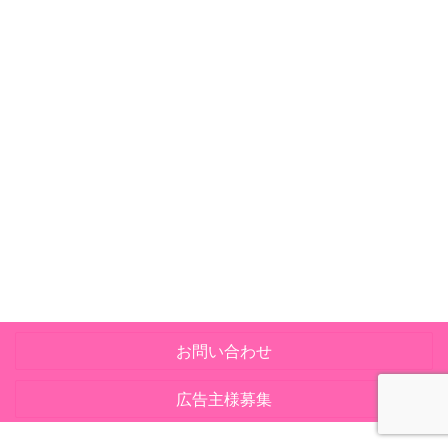
お問い合わせ
広告主様募集