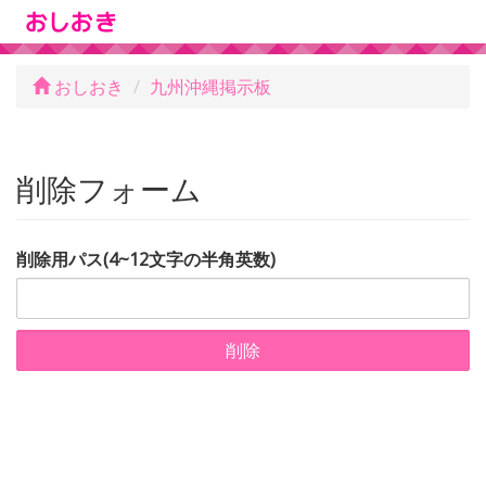
おしおき
九州沖縄掲示板
削除フォーム
削除用パス(4~12文字の半角英数)
削除