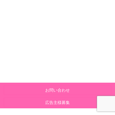
お問い合わせ
広告主様募集