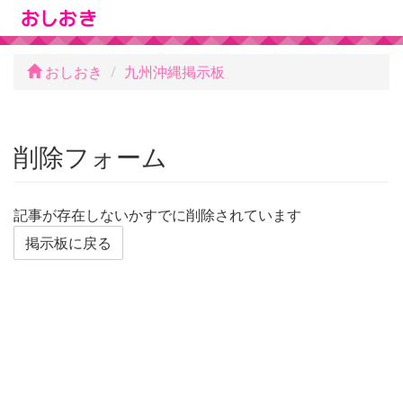
おしおき
九州沖縄掲示板
削除フォーム
記事が存在しないかすでに削除されています
掲示板に戻る