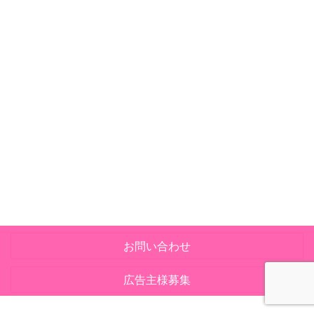
お問い合わせ
広告主様募集