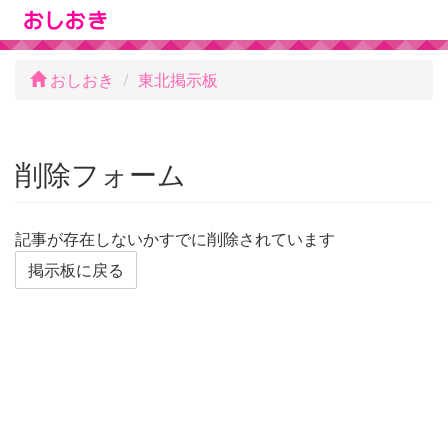
おしおき
東北掲示板
削除フォーム
記事が存在しないかすでに削除されています
掲示板に戻る