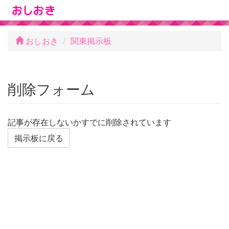
おしおき
関東掲示板
削除フォーム
記事が存在しないかすでに削除されています
掲示板に戻る