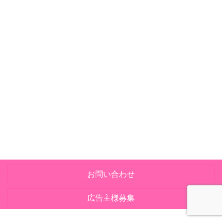
お問い合わせ
広告主様募集