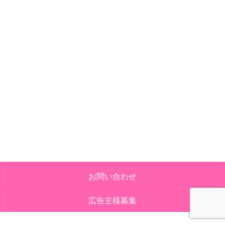
お問い合わせ
広告主様募集