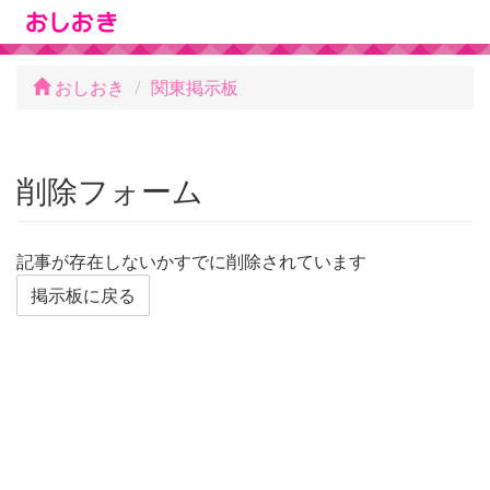
おしおき
関東掲示板
削除フォーム
記事が存在しないかすでに削除されています
掲示板に戻る