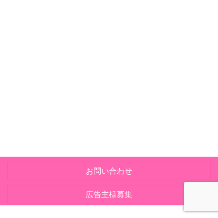
お問い合わせ
広告主様募集