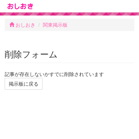
おしおき
関東掲示板
削除フォーム
記事が存在しないかすでに削除されています
掲示板に戻る