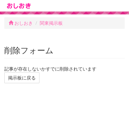
おしおき
関東掲示板
削除フォーム
記事が存在しないかすでに削除されています
掲示板に戻る