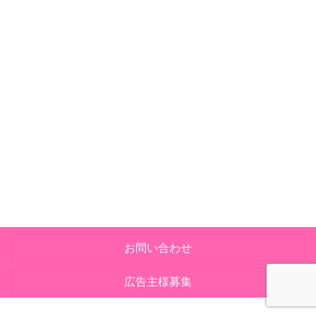
お問い合わせ
広告主様募集