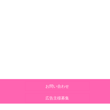
お問い合わせ
広告主様募集