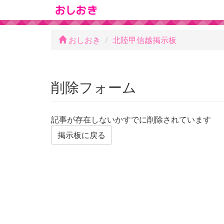
おしおき
北陸甲信越掲示板
削除フォーム
記事が存在しないかすでに削除されています
掲示板に戻る