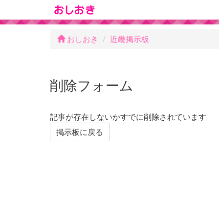
おしおき
近畿掲示板
削除フォーム
記事が存在しないかすでに削除されています
掲示板に戻る