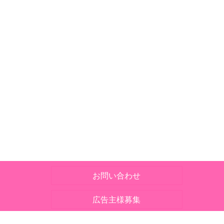
お問い合わせ
広告主様募集