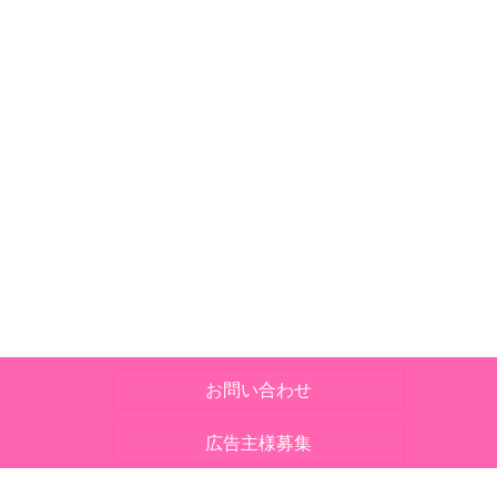
お問い合わせ
広告主様募集