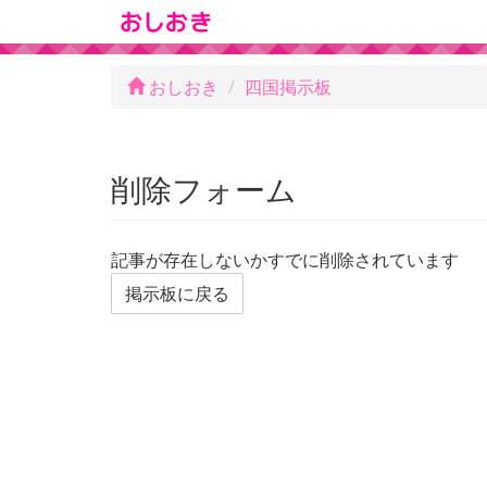
おしおき
四国掲示板
削除フォーム
記事が存在しないかすでに削除されています
掲示板に戻る