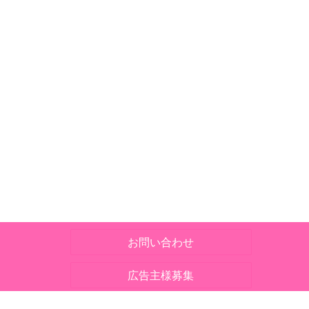
お問い合わせ
広告主様募集