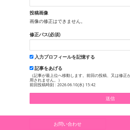
投稿画像
画像の修正はできません。
修正パス(必須)
入力プロフィールを記憶する
記事をあげる
（記事が最上位へ移動します。前回の投稿、又は修正か
用されません。）
前回投稿時刻 : 2026.06.10(水) 15:42
送信
お問い合わせ