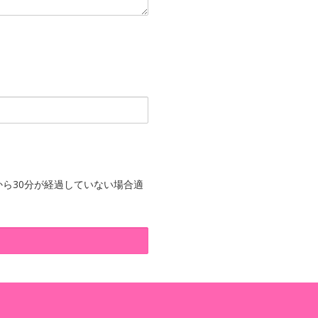
ら30分が経過していない場合適