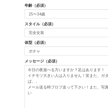
年齢（必須）
スタイル（必須）
体型（必須）
メッセージ（必須）