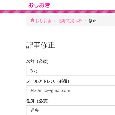
おしおき
北海道掲示板
修正
記事修正
名前（必須）
メールアドレス（必須）
住所（必須）