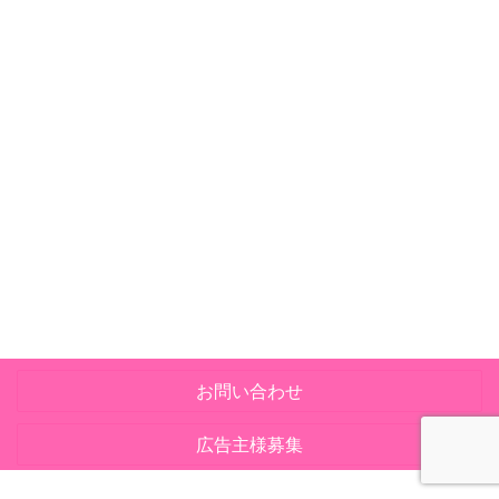
お問い合わせ
広告主様募集