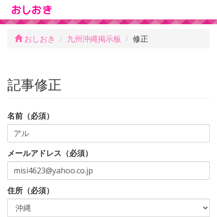
おしおき
九州沖縄掲示板
修正
記事修正
名前（必須）
メールアドレス（必須）
住所（必須）