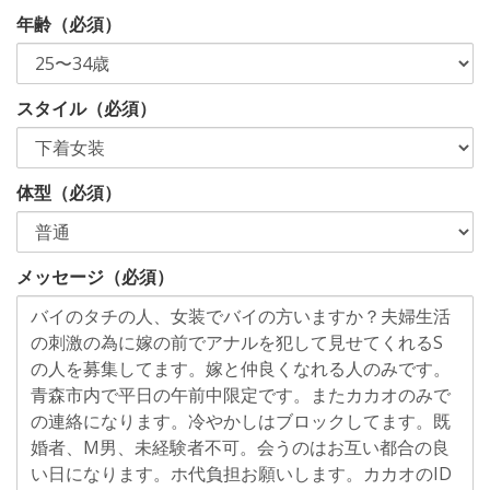
年齢（必須）
スタイル（必須）
体型（必須）
メッセージ（必須）