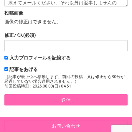
投稿画像
画像の修正はできません。
修正パス(必須)
入力プロフィールを記憶する
記事をあげる
（記事が最上位へ移動します。前回の投稿、又は修正から30分が
経過していない場合適用されません。）
前回投稿時刻 : 2026.08.09(日) 04:51
送信
お問い合わせ