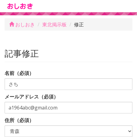
おしおき
東北掲示板
修正
記事修正
名前（必須）
メールアドレス（必須）
住所（必須）