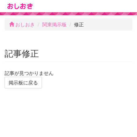
おしおき
関東掲示板
修正
記事修正
記事が見つかりません
掲示板に戻る