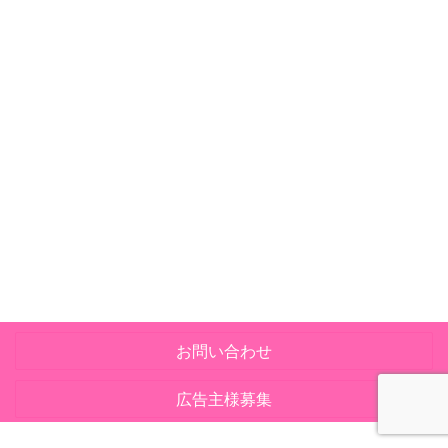
お問い合わせ
広告主様募集