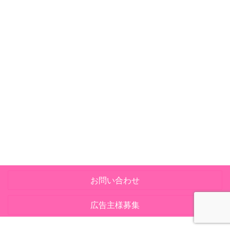
お問い合わせ
広告主様募集