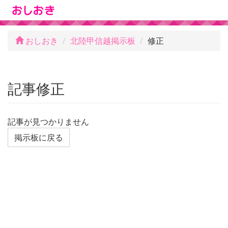
おしおき
北陸甲信越掲示板
修正
記事修正
記事が見つかりません
掲示板に戻る