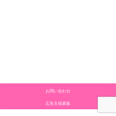
お問い合わせ
広告主様募集