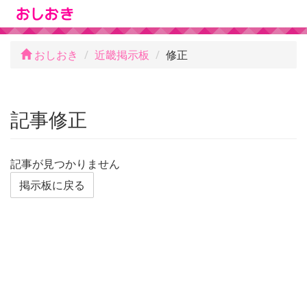
おしおき
近畿掲示板
修正
記事修正
記事が見つかりません
掲示板に戻る