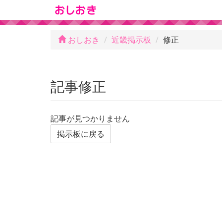
おしおき
近畿掲示板
修正
記事修正
記事が見つかりません
掲示板に戻る