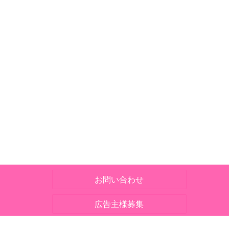
お問い合わせ
広告主様募集