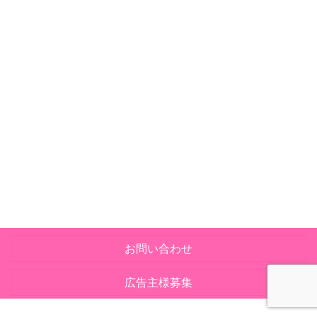
お問い合わせ
広告主様募集