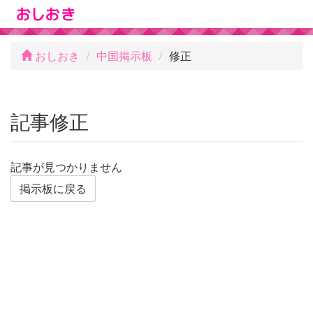
おしおき
中国掲示板
修正
記事修正
記事が見つかりません
掲示板に戻る