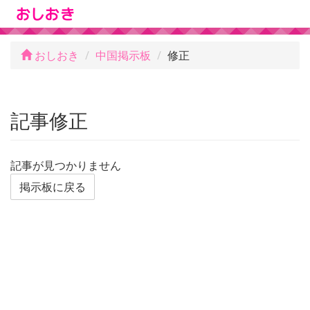
おしおき
中国掲示板
修正
記事修正
記事が見つかりません
掲示板に戻る