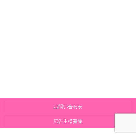
お問い合わせ
広告主様募集