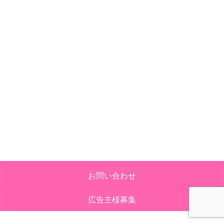
お問い合わせ
広告主様募集