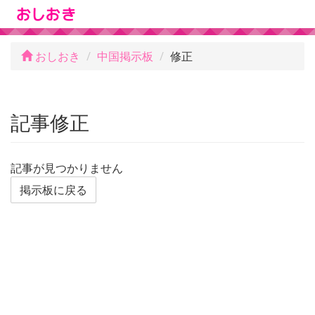
おしおき
中国掲示板
修正
記事修正
記事が見つかりません
掲示板に戻る