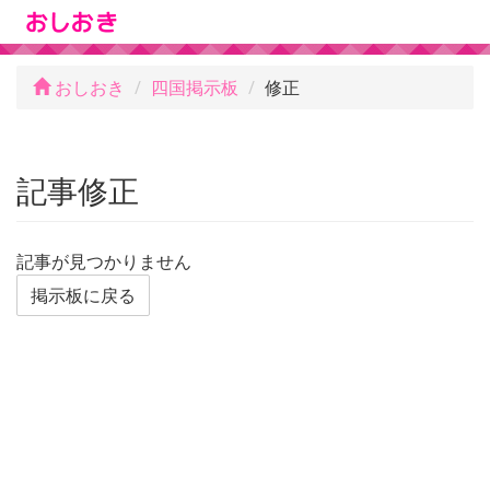
おしおき
四国掲示板
修正
記事修正
記事が見つかりません
掲示板に戻る