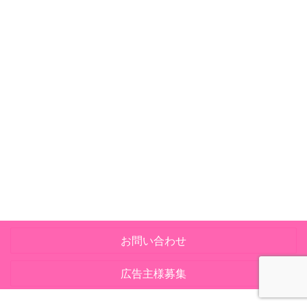
お問い合わせ
広告主様募集