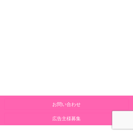
お問い合わせ
広告主様募集