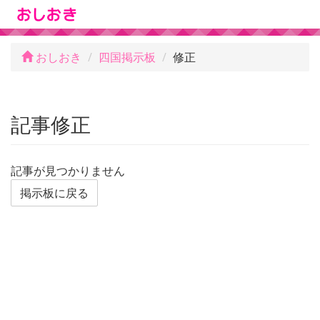
おしおき
四国掲示板
修正
記事修正
記事が見つかりません
掲示板に戻る