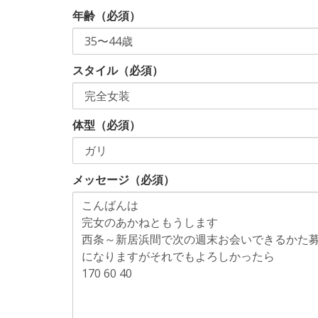
年齢（必須）
スタイル（必須）
体型（必須）
メッセージ（必須）