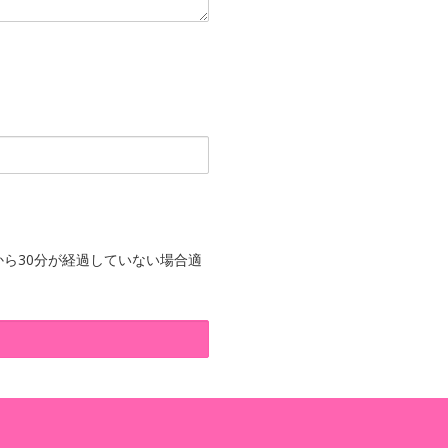
ら30分が経過していない場合適