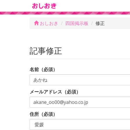
おしおき
四国掲示板
修正
記事修正
名前（必須）
メールアドレス（必須）
住所（必須）