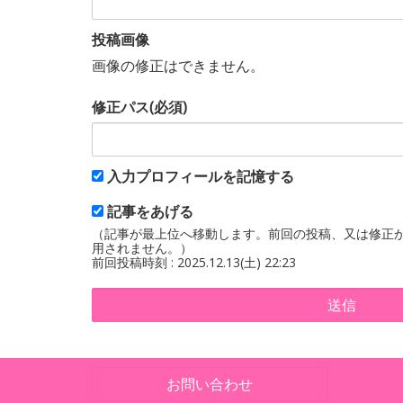
投稿画像
画像の修正はできません。
修正パス(必須)
入力プロフィールを記憶する
記事をあげる
（記事が最上位へ移動します。前回の投稿、又は修正か
用されません。）
前回投稿時刻 : 2025.12.13(土) 22:23
送信
お問い合わせ