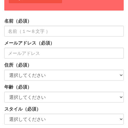
名前（必須）
メールアドレス（必須）
住所（必須）
年齢（必須）
スタイル（必須）