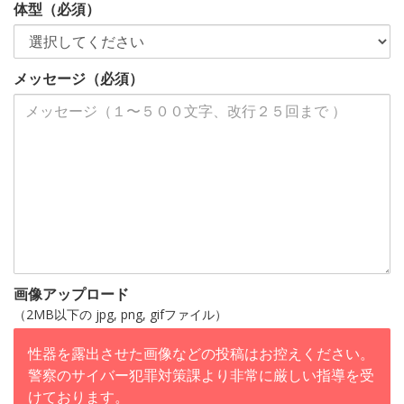
体型（必須）
メッセージ（必須）
画像アップロード
（2MB以下の jpg, png, gifファイル）
性器を露出させた画像などの投稿はお控えください。
警察のサイバー犯罪対策課より非常に厳しい指導を受
けております。