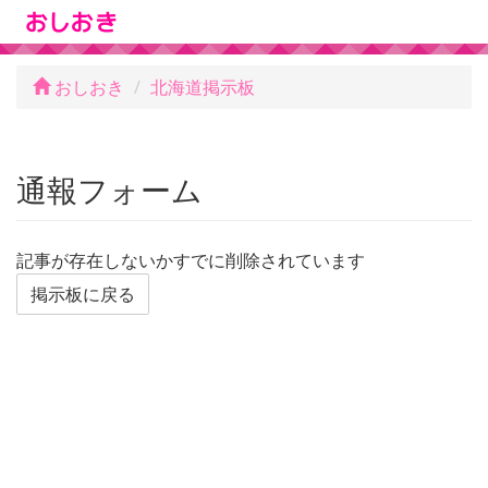
おしおき
北海道掲示板
通報フォーム
記事が存在しないかすでに削除されています
掲示板に戻る