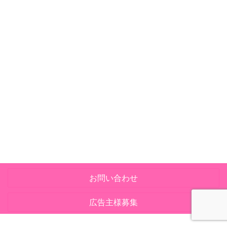
お問い合わせ
広告主様募集