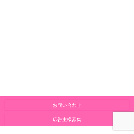
お問い合わせ
広告主様募集