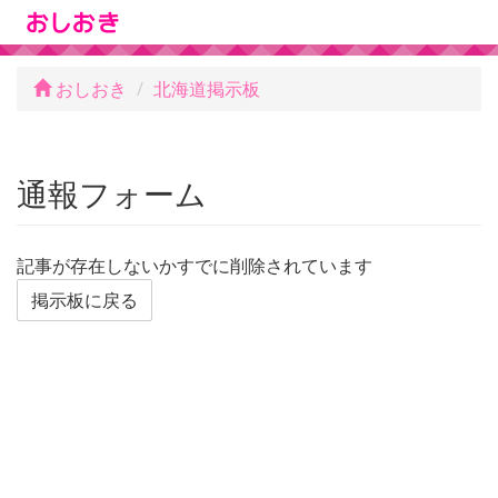
おしおき
北海道掲示板
通報フォーム
記事が存在しないかすでに削除されています
掲示板に戻る