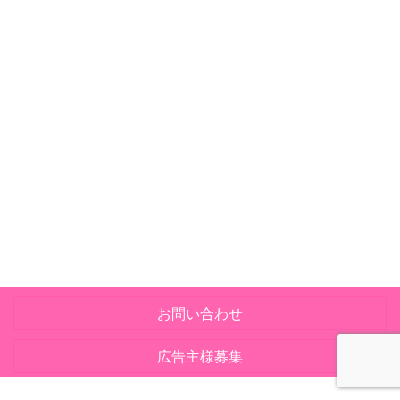
お問い合わせ
広告主様募集