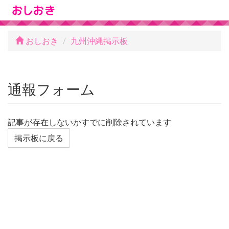
おしおき
九州沖縄掲示板
通報フォーム
記事が存在しないかすでに削除されています
掲示板に戻る