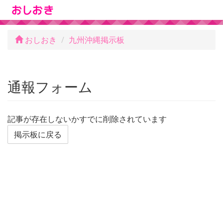
おしおき
九州沖縄掲示板
通報フォーム
記事が存在しないかすでに削除されています
掲示板に戻る