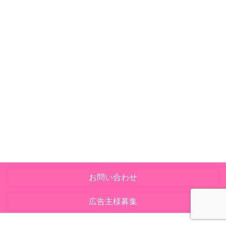
お問い合わせ
広告主様募集