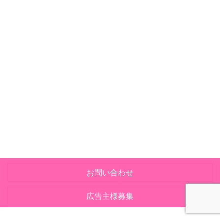
お問い合わせ
広告主様募集