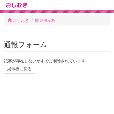
おしおき
関東掲示板
通報フォーム
記事が存在しないかすでに削除されています
掲示板に戻る