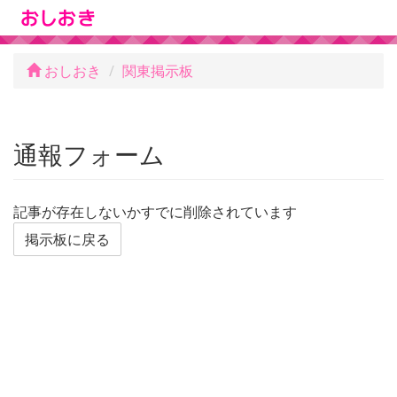
おしおき
関東掲示板
通報フォーム
記事が存在しないかすでに削除されています
掲示板に戻る