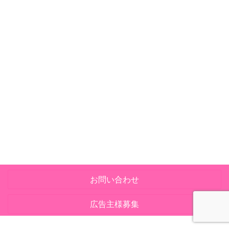
お問い合わせ
広告主様募集