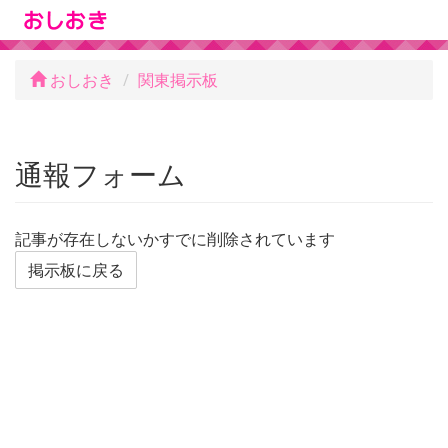
おしおき
関東掲示板
通報フォーム
記事が存在しないかすでに削除されています
掲示板に戻る