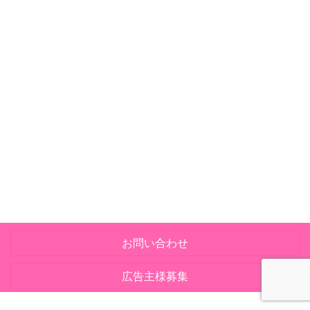
お問い合わせ
広告主様募集