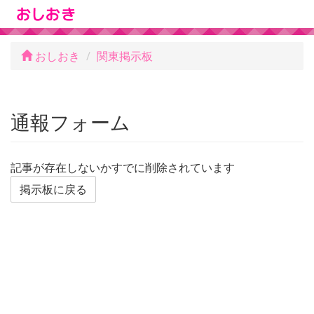
おしおき
関東掲示板
通報フォーム
記事が存在しないかすでに削除されています
掲示板に戻る