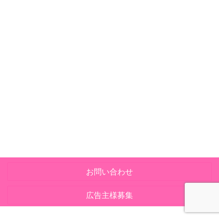
お問い合わせ
広告主様募集