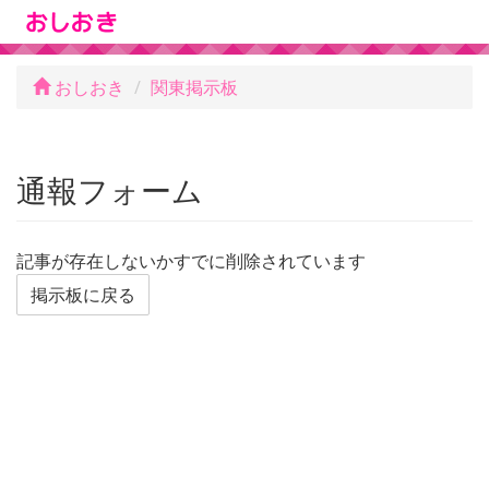
おしおき
関東掲示板
通報フォーム
記事が存在しないかすでに削除されています
掲示板に戻る