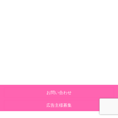
お問い合わせ
広告主様募集