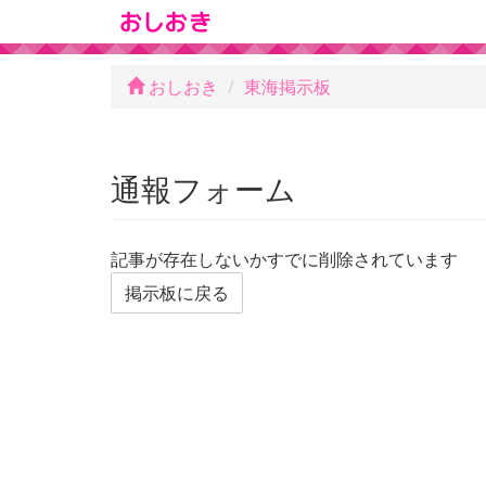
おしおき
東海掲示板
通報フォーム
記事が存在しないかすでに削除されています
掲示板に戻る