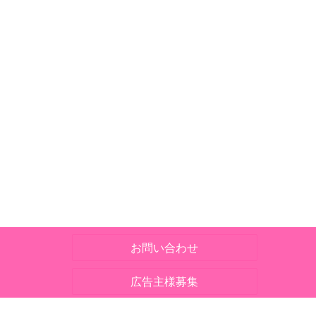
お問い合わせ
広告主様募集