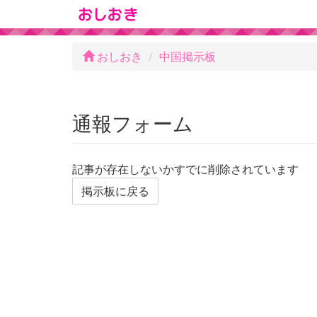
おしおき
中国掲示板
通報フォーム
記事が存在しないかすでに削除されています
掲示板に戻る