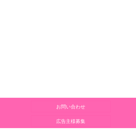
お問い合わせ
広告主様募集