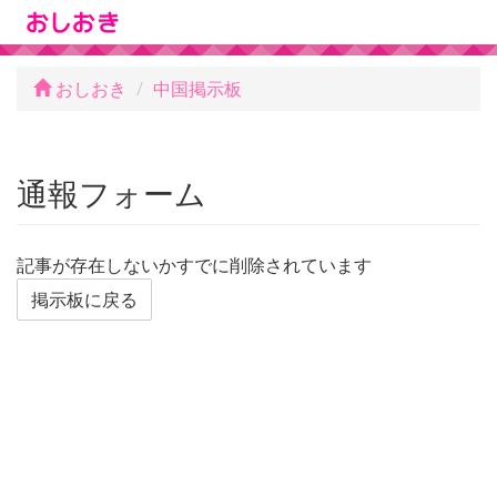
おしおき
中国掲示板
通報フォーム
記事が存在しないかすでに削除されています
掲示板に戻る