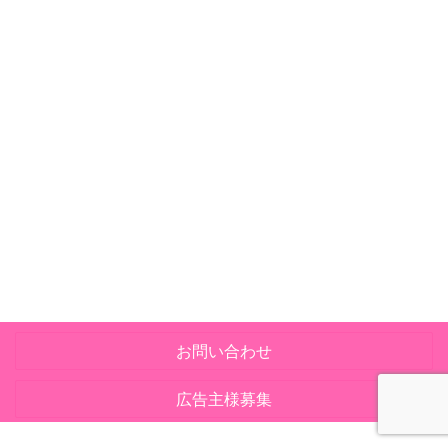
お問い合わせ
広告主様募集