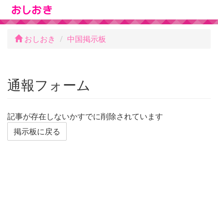
おしおき
中国掲示板
通報フォーム
記事が存在しないかすでに削除されています
掲示板に戻る