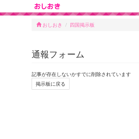
おしおき
四国掲示板
通報フォーム
記事が存在しないかすでに削除されています
掲示板に戻る