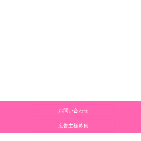
お問い合わせ
広告主様募集